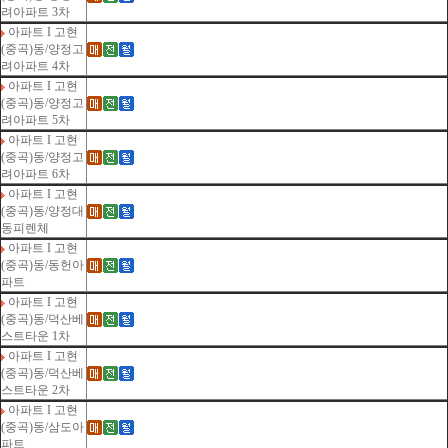
려아파트 3차
아파트 I 고현
(중곡)동/양정고
려아파트 4차
아파트 I 고현
(중곡)동/양정고
려아파트 5차
아파트 I 고현
(중곡)동/양정고
려아파트 6차
아파트 I 고현
(중곡)동/양정대
동피렌체
아파트 I 고현
(중곡)동/동헌아
파트
아파트 I 고현
(중곡)동/덕산베
스트타운 1차
아파트 I 고현
(중곡)동/덕산베
스트타운 2차
아파트 I 고현
(중곡)동/삼도아
파트