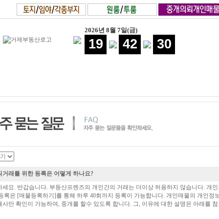
2026년 8월 7일(금)
19
42
31
거래를 위한 등록은 어떻게 하나요?
2016-03-05
세요. 반갑습니다. 부동산프렌즈의 개인간의 거래는 더이상 허용하지 않습니다. 개인
등록은 [매물등록하기]를 통해 하루 40회까지 등록이 가능합니다. 개인매물의 개인정
사만 확인이 가능하여, 중개를 할수 있도록 합니다. 그, 이유에 대한 설명은 아래를 참고해