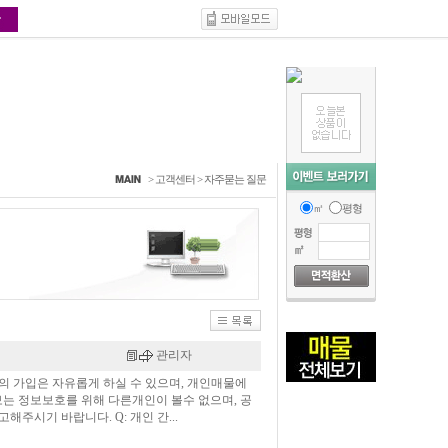
>
고객센터
>
자주묻는 질문
㎡
평형
관리자
의 가입은 자유롭게 하실 수 있으며, 개인매물에
보는 정보보호를 위해 다른개인이 볼수 없으며, 공
주시기 바랍니다. Q: 개인 간...