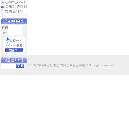
ws_today_view.ht
ml 파일이 존재하
지 않습니다.
평형
㎡
평형=>㎡
㎡=>평형
Copyright 2026 거제부동산대표 거제도부동산프렌즈 All rights reserved.