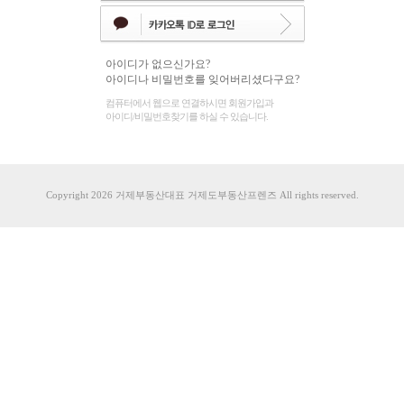
아이디가 없으신가요?
아이디나 비밀번호를 잊어버리셨다구요?
컴퓨터에서 웹으로 연결하시면 회원가입과
아이디/비밀번호찾기를 하실 수 있습니다.
Copyright 2026 거제부동산대표 거제도부동산프렌즈 All rights reserved.