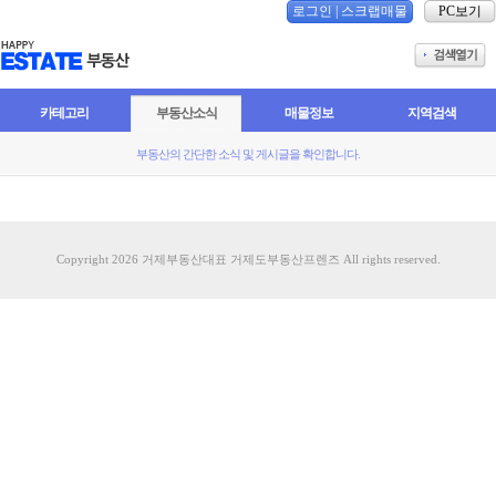
로그인
|
스크랩매물
PC보기
카테고리
부동산소식
매물정보
지역검색
부동산의 간단한 소식 및 게시글을 확인합니다.
Copyright 2026 거제부동산대표 거제도부동산프렌즈 All rights reserved.