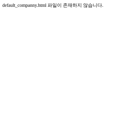
default_companny.html 파일이 존재하지 않습니다.