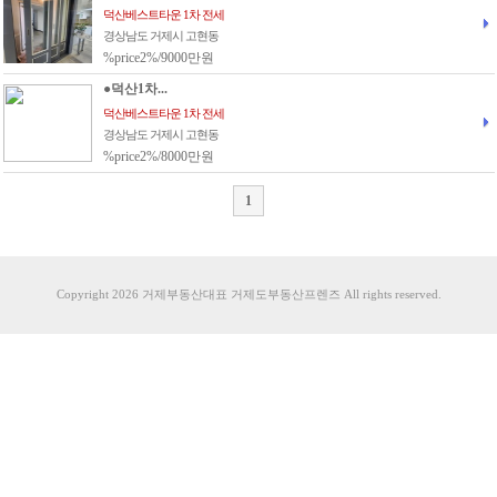
덕산베스트타운 1차 전세
경상남도 거제시 고현동
%price2%/9000만원
●덕산1차...
덕산베스트타운 1차 전세
경상남도 거제시 고현동
%price2%/8000만원
1
Copyright 2026 거제부동산대표 거제도부동산프렌즈 All rights reserved.