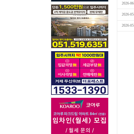
2026-06
2026-05
2026-05