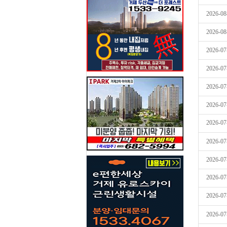
2026-08
2026-08
2026-07
2026-07
2026-07
2026-07
2026-07
2026-07
2026-07
2026-07
2026-07
2026-07