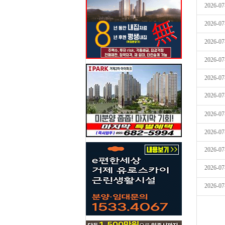
2026-07
2026-07
2026-07
2026-07
2026-07
2026-07
2026-07
2026-07
2026-07
2026-07
2026-07