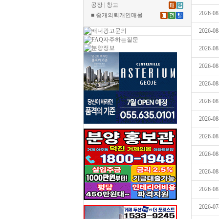
공장 | 창고
2026-08
■ 중개의뢰개인매물
2026-08
2026-08
2026-08
2026-08
2026-08
2026-08
2026-08
2026-08
2026-08
2026-08
2026-07