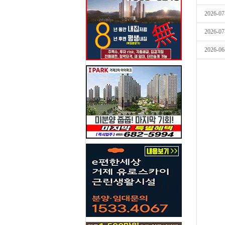
2026-07
2026-07
2026-06