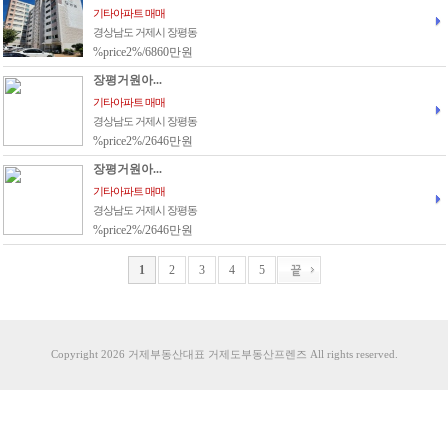
기타아파트 매매
경상남도 거제시 장평동
%price2%/6860만원
장평거원아...
기타아파트 매매
경상남도 거제시 장평동
%price2%/2646만원
장평거원아...
기타아파트 매매
경상남도 거제시 장평동
%price2%/2646만원
1
2
3
4
5
Copyright 2026 거제부동산대표 거제도부동산프렌즈 All rights reserved.