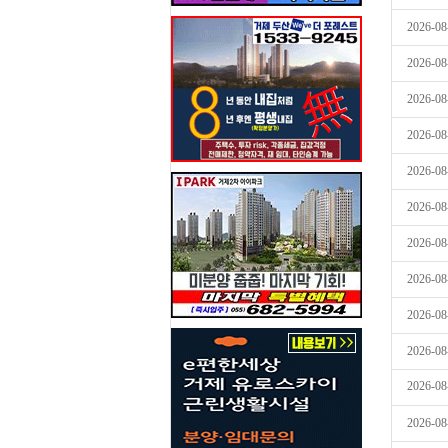
2026-08
2026-08
2026-08
2026-08
2026-08
2026-08
2026-08
2026-08
2026-08
2026-08
2026-08
2026-08