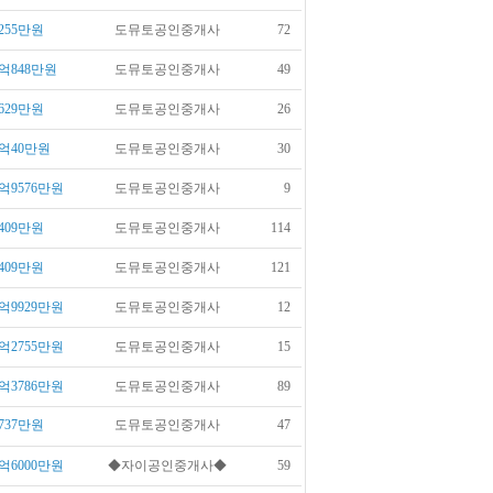
255만원
도뮤토공인중개사
72
억848만원
도뮤토공인중개사
49
629만원
도뮤토공인중개사
26
억40만원
도뮤토공인중개사
30
억9576만원
도뮤토공인중개사
9
409만원
도뮤토공인중개사
114
409만원
도뮤토공인중개사
121
억9929만원
도뮤토공인중개사
12
억2755만원
도뮤토공인중개사
15
억3786만원
도뮤토공인중개사
89
737만원
도뮤토공인중개사
47
억6000만원
◆자이공인중개사◆
59