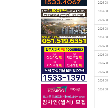
2026-08
2026-08
2026-08
2026-08
2026-08
2026-08
2026-08
2026-08
2026-08
2026-08
2026-08