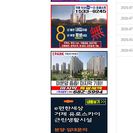
2026-07
2026-07
2026-07
2026-05
2026-05