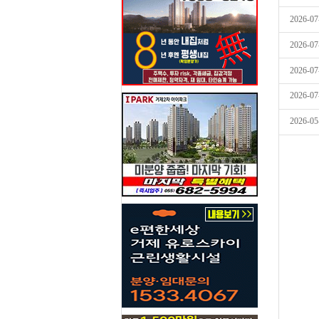
2026-07
2026-07
2026-07
2026-07
2026-05