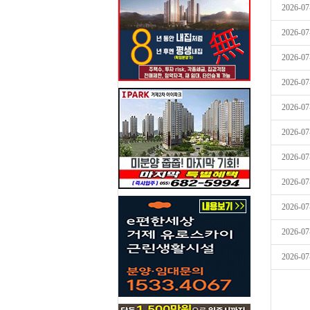
2026-07
2026-07
2026-07
2026-07
2026-07
2026-07
2026-07
2026-07
2026-07
2026-07
2026-07