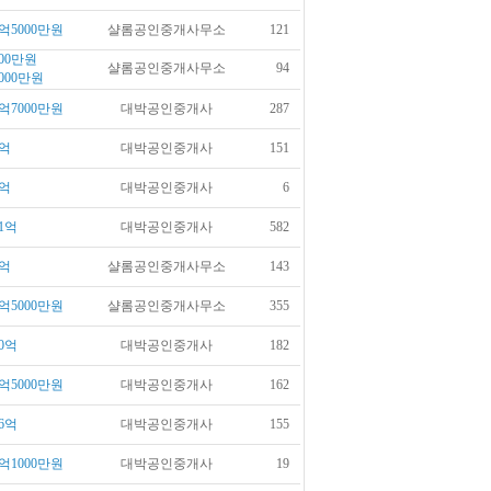
억5000만원
샬롬공인중개사무소
121
00만원
샬롬공인중개사무소
94
000만원
억7000만원
대박공인중개사
287
억
대박공인중개사
151
억
대박공인중개사
6
1억
대박공인중개사
582
억
샬롬공인중개사무소
143
억5000만원
샬롬공인중개사무소
355
0억
대박공인중개사
182
억5000만원
대박공인중개사
162
6억
대박공인중개사
155
억1000만원
대박공인중개사
19