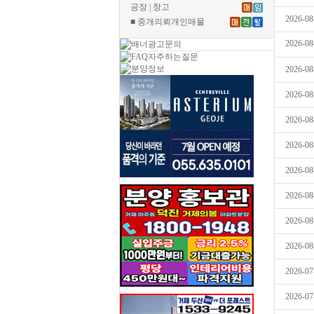
공장 | 창고
2026-08
■ 중개의뢰개인매물
2026-08
2026-08
2026-08
2026-08
2026-08
2026-08
2026-08
2026-08
2026-08
2026-07
2026-07