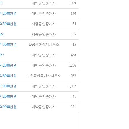
억
대박공인중개사
929
억2500만원
대박공인중개사
140
억5000만원
세종공인중개사
54
8억
세종공인중개사
35
억5000만원
샬롬공인중개사무소
15
0억
대박공인중개사
458
억2000만원
대박공인중개사
1,256
억8000만원
고현공인중개사사무소
632
억9000만원
대박공인중개사
1,007
억2000만원
대박공인중개사
441
억9000만원
대박공인중개사
201