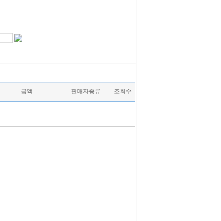
금액
판매자종류
조회수