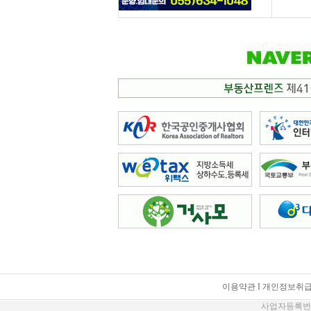
이용약관 I
개인정보취급
사업자등록번호 : 